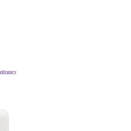
ейтингу