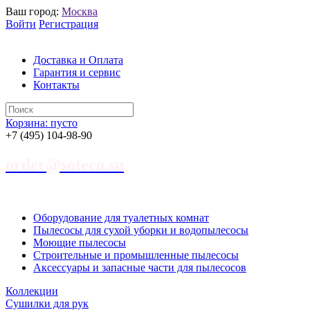
Ваш город:
Москва
Войти
Регистрация
Доставка и Оплата
Гарантия и сервис
Контакты
Корзина:
пусто
+7 (495) 104-98-90
order@soteco.su
Оборудование для туалетных комнат
Пылесосы для сухой уборки и водопылесосы
Моющие пылесосы
Строительные и промышленные пылесосы
Аксессуары и запасные части для пылесосов
Коллекции
Сушилки для рук