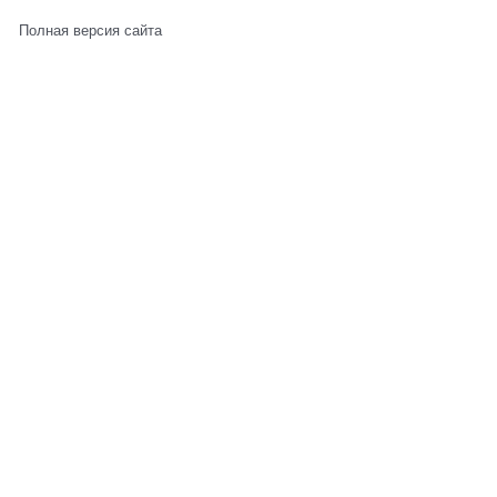
Полная версия сайта