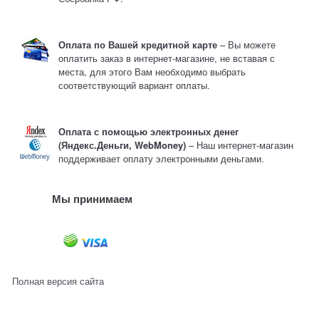
Оплата по Вашей кредитной карте
– Вы можете
оплатить заказ в интернет-магазине, не вставая с
места, для этого Вам необходимо выбрать
соответствующий вариант оплаты.
Оплата с помощью электронных денег
(Яндекс.Деньги, WebMoney)
– Наш интернет-магазин
поддерживает оплату электронными деньгами.
Мы принимаем
Полная версия сайта