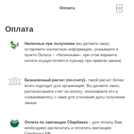
Оплата
0
Оплата
Наличные при получении
(вы делаете заказ,
оставляете контактную информацию, указываете в
пункте Оплата – «Наличными», при этом варианте
оплата осуществляется курьеру при привозе заказа)
Безналичный расчет (по-счету)
– такой расчет более
всего подходит для организаций. Вы делаете заказ,
распечатываете счет на оплату, оплачиваете его и
созваниваетесь с нами для уточнения даты получения
заказа.
Оплата по квитанции Сбербанка
– для оплаты Вам
необходимо распечатать и оплатить квитанцию
Сбербанка РФ.