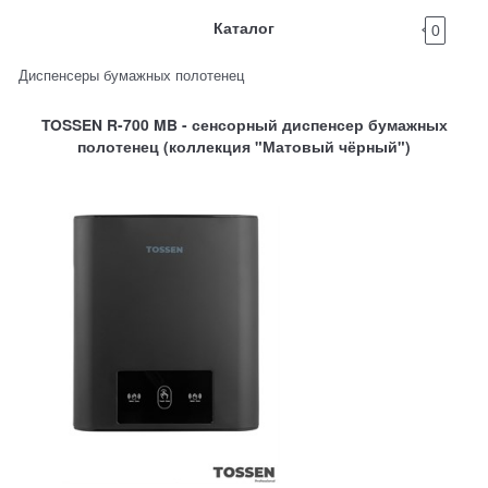
Каталог
0
Диспенсеры бумажных полотенец
TOSSEN R-700 MB - сенсорный диспенсер бумажных
полотенец (коллекция "Матовый чёрный")