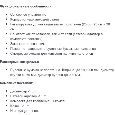
Функц
иональные особенности:
Сенсорное управление
Корпус из нержавеющей стали
Регулируемая длина выдаваемых полотенец (20 см, 25 см и 30
см)
Работает как от батареек, так и от сети (сетевой адаптер в
комплекте поставки)
Закрывается на ключ.
Позволяет заправлять рулонные бумажные полотенца
Смотровые окошки для контроля наличия полотенец
Расходные материалы:
Рулонные бумажные полотенца. Ширина до 180-200 мм, диаметр
втулки 40-60 мм, диаметр рулона до 200 мм.
Комплект поставки:
Диспенсер -1 шт.
Сетевой адаптер -1 шт.
Комплект для крепления - 1 компл.
Ключ - 2 шт.
Инструкция - 1 шт.