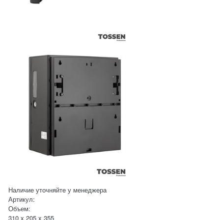
Наличие уточняйте у менеджера
Артикул:
Объем:
310 x 205 x 355