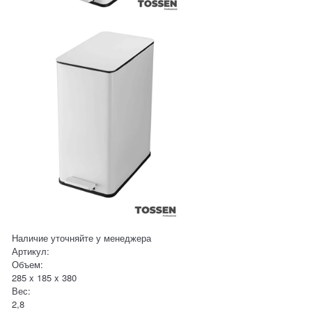
Наличие уточняйте у менеджера
Артикул:
Объем:
285 x 185 x 380
Вес:
2,8