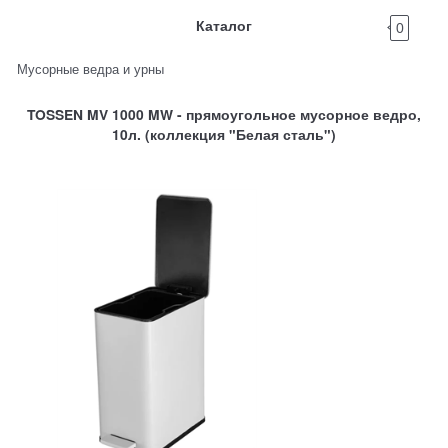
Каталог
0
Мусорные ведра и урны
TOSSEN MV 1000 MW - прямоугольное мусорное ведро,
10л. (коллекция "Белая сталь")