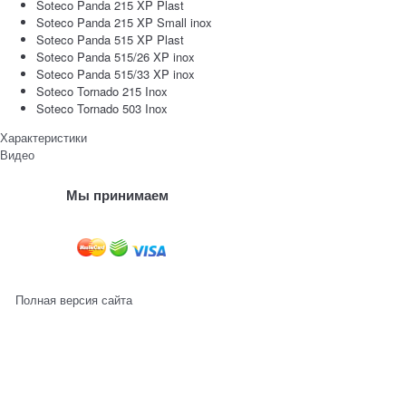
Soteco Panda 215 XP Plast
Soteco Panda 215 XP Small inox
Soteco Panda 515 XP Plast
Soteco Panda 515/26 XP inox
Soteco Panda 515/33 XP inox
Soteco Tornado 215 Inox
Soteco Tornado 503 Inox
Характеристики
Видео
Мы принимаем
Полная версия сайта