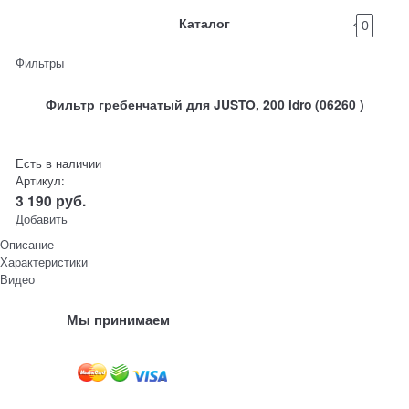
Каталог
0
Фильтры
Фильтр гребенчатый для JUSTO, 200 idro (06260 )
Есть в наличии
Артикул:
3 190
руб.
Добавить
Описание
Характеристики
Видео
Мы принимаем