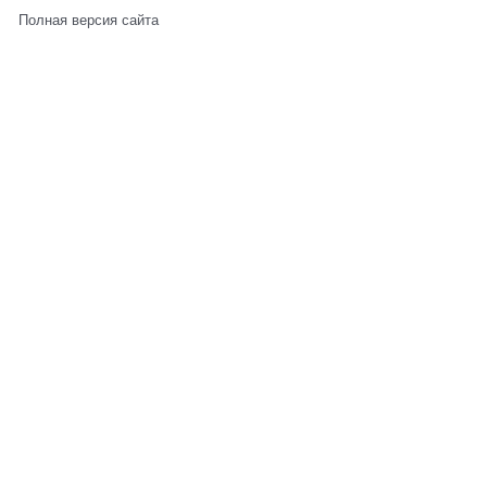
Полная версия сайта