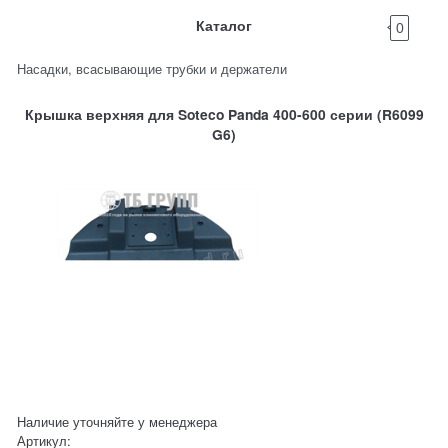
Каталог
0
Насадки, всасывающие трубки и держатели
Крышка верхняя для Soteco Panda 400-600 серии (R6099
G6)
Наличие уточняйте у менеджера
Артикул: