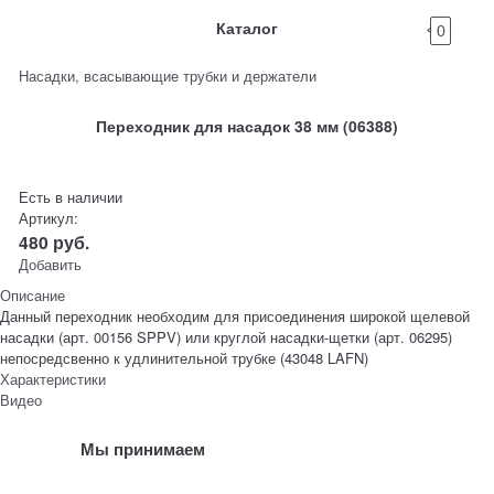
Каталог
0
Насадки, всасывающие трубки и держатели
Переходник для насадок 38 мм (06388)
Есть в наличии
Артикул:
480
руб.
Добавить
Описание
Данный переходник необходим для присоединения широкой щелевой
насадки (арт. 00156 SPPV) или круглой насадки-щетки (арт. 06295)
непосредсвенно к удлинительной трубке (43048 LAFN)
Характеристики
Видео
Мы принимаем