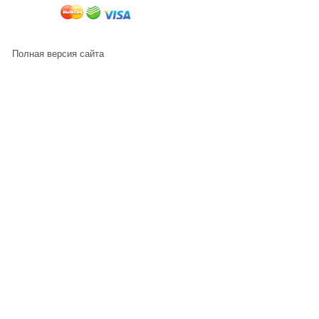
Полная версия сайта