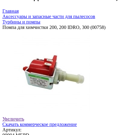
Главная
Аксессуары и запасные части для пылесосов
Турбины и помпы
Помпа для химчистки 200, 200 IDRO, 300 (00758)
Увеличить
Скачать коммерческое предложение
Артикул: