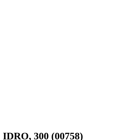
 IDRO, 300 (00758)