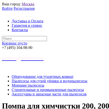
Ваш город:
Москва
Войти
Регистрация
Доставка и Оплата
Гарантия и сервис
Контакты
Корзина:
пусто
+7 (495) 104-98-90
order@soteco.su
Оборудование для туалетных комнат
Пылесосы для сухой уборки и водопылесосы
Моющие пылесосы
Строительные и промышленные пылесосы
Аксессуары и запасные части для пылесосов
Помпа для химчистки 200, 200