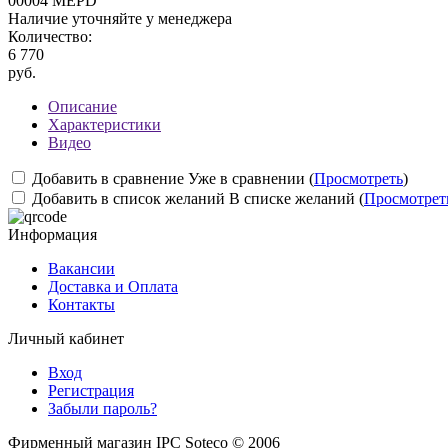
00004 MEPD
Наличие уточняйте у менеджера
Количество:
6 770
руб.
Описание
Характеристики
Видео
Добавить в сравнение
Уже в сравнении (
Просмотреть
)
Добавить в список желаний
В списке желаний (
Просмотрет
Информация
Вакансии
Доставка и Оплата
Контакты
Личный кабинет
Вход
Регистрация
Забыли пароль?
Фирменный магазин IPC Soteco © 2006