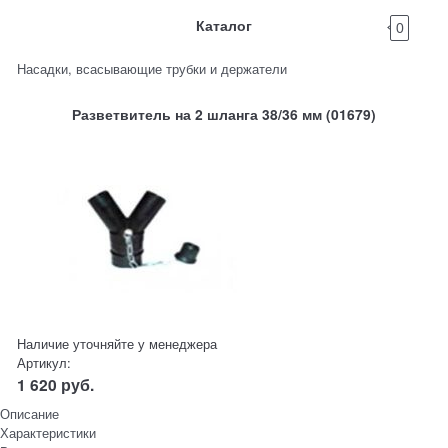
Каталог
0
Насадки, всасывающие трубки и держатели
Разветвитель на 2 шланга 38/36 мм (01679)
Наличие уточняйте у менеджера
Артикул:
1 620
руб.
Описание
Характеристики