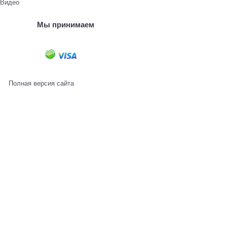
Видео
Мы принимаем
Полная версия сайта