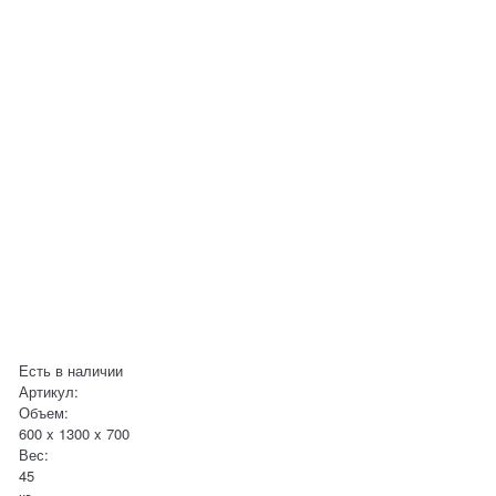
Есть в наличии
Артикул:
Объем:
600 x 1300 x 700
Вес:
45