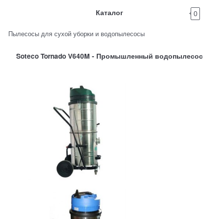
Каталог
0
Пылесосы для сухой уборки и водопылесосы
Soteco Tornado V640M - Промышленный водопылесос