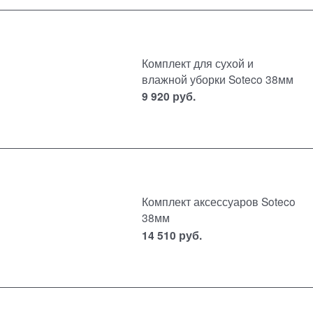
Комплект для сухой и
влажной уборки Soteco 38мм
9 920
руб.
Комплект аксессуаров Soteco
38мм
14 510
руб.