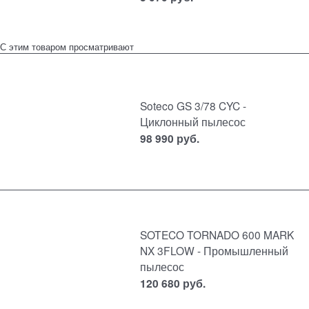
С этим товаром просматривают
Soteco GS 3/78 CYC -
Циклонный пылесос
98 990
руб.
SOTECO TORNADO 600 MARK
NX 3FLOW - Промышленный
пылесос
120 680
руб.