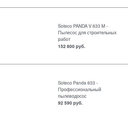
Soteco PANDA V 633 M -
Пылесос для строительных
работ
152 800
руб.
Soteco Panda 633 -
Профессиональный
пылеводосос
92 590
руб.