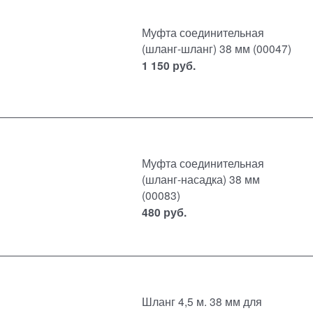
Муфта соединительная
(шланг-шланг) 38 мм (00047)
1 150
руб.
Муфта соединительная
(шланг-насадка) 38 мм
(00083)
480
руб.
Шланг 4,5 м. 38 мм для