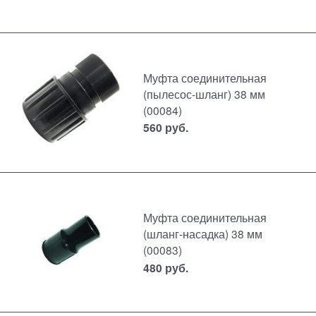
Муфта соединительная
(пылесос-шланг) 38 мм
(00084)
560
руб.
Муфта соединительная
(шланг-насадка) 38 мм
(00083)
480
руб.