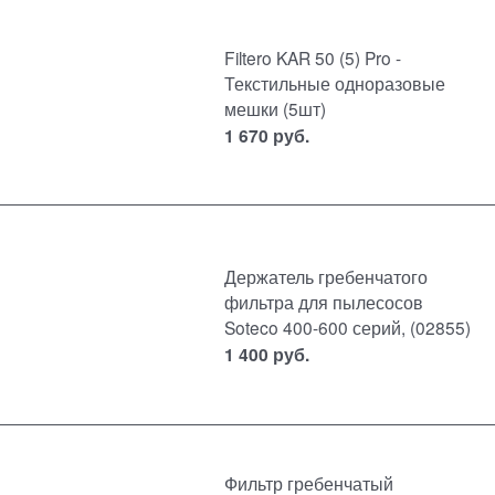
Filtero KAR 50 (5) Pro -
Текстильные одноразовые
мешки (5шт)
1 670
руб.
Держатель гребенчатого
фильтра для пылесосов
Soteco 400-600 серий, (02855)
1 400
руб.
Фильтр гребенчатый