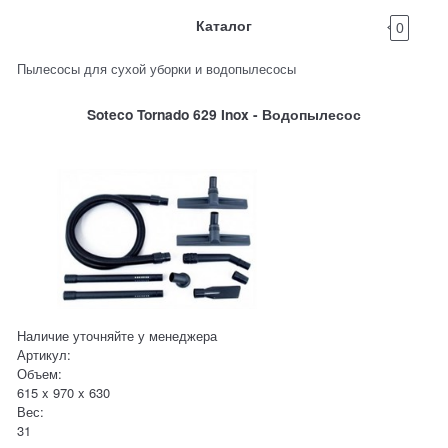
Каталог
0
Пылесосы для сухой уборки и водопылесосы
Soteco Tornado 629 Inox - Водопылесос
Наличие уточняйте у менеджера
Артикул:
Объем:
615 x 970 x 630
Вес:
31