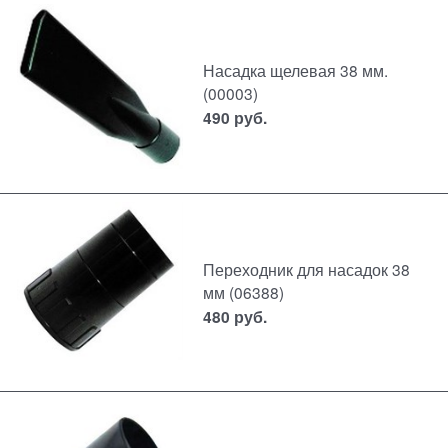
Насадка щелевая 38 мм.
(00003)
490
руб.
Переходник для насадок 38
мм (06388)
480
руб.