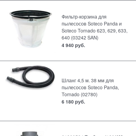
Фильтр-корзина для
пылесосов Soteco Panda и
Soteco Tornado 623, 629, 633,
640 (03242 SAN)
4 940
руб.
Шланг 4,5 м. 38 мм для
пылесосов Soteco Panda,
Tornado (02780)
6 180
руб.